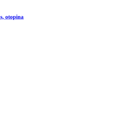
s, otopina