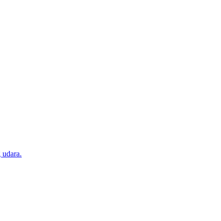
 udara.