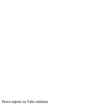
Pravo mjesto za Vašu reklamu