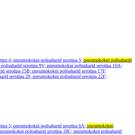
tipa 4; pneumokokni polisaharid serotipa 5;
pneumokokni polisaharid
polisaharid serotipa 9V; pneumokokni polisaharid serotipa 10A;
id serotipa 15B; pneumokokni polisaharid serotipa 17F;
rid serotipa 20; pneumokokni polisaharid serotipa 22F;
otipa 5; pneumokokni polisaharid serotipa 6A;
pneumokokni
 pneumokokni polisaharid serotipa 18C; pneumokokni polisaharid