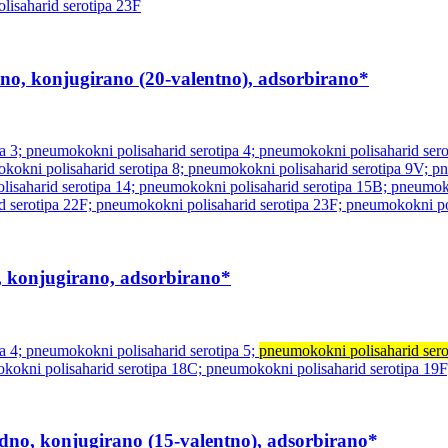
lisaharid serotipa 23F
no, konjugirano (20-valentno), adsorbirano*
a 3; pneumokokni polisaharid serotipa 4; pneumokokni polisaharid ser
okokni polisaharid serotipa 8; pneumokokni polisaharid serotipa 9V; 
lisaharid serotipa 14; pneumokokni polisaharid serotipa 15B; pneumok
 serotipa 22F; pneumokokni polisaharid serotipa 23F; pneumokokni po
, konjugirano, adsorbirano*
a 4; pneumokokni polisaharid serotipa 5;
pneumokokni polisaharid sero
okokni polisaharid serotipa 18C; pneumokokni polisaharid serotipa 19
dno, konjugirano (15-valentno), adsorbirano*