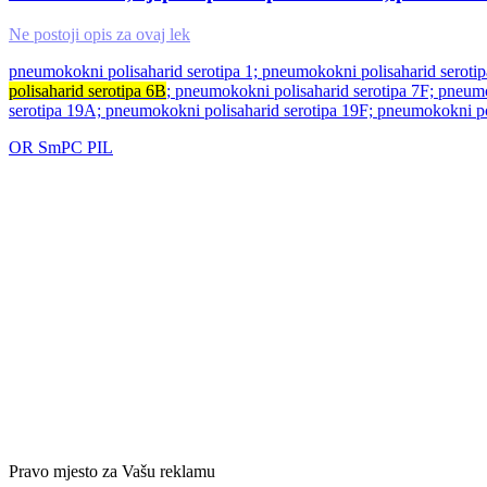
Ne postoji opis za ovaj lek
pneumokokni polisaharid serotipa 1; pneumokokni polisaharid serotip
polisaharid serotipa 6B
; pneumokokni polisaharid serotipa 7F; pneum
serotipa 19A; pneumokokni polisaharid serotipa 19F; pneumokokni po
OR
SmPC
PIL
Pravo mjesto za Vašu reklamu