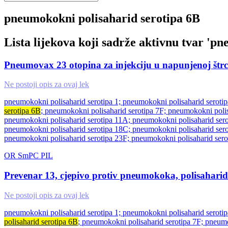
pneumokokni polisaharid serotipa 6B
Lista lijekova koji sadrže aktivnu tvar '
pne
Pneumovax 23 otopina za injekciju u napunjenoj štr
Ne postoji opis za ovaj lek
pneumokokni polisaharid serotipa 1; pneumokokni polisaharid serotip
serotipa 6B
; pneumokokni polisaharid serotipa 7F; pneumokokni polis
pneumokokni polisaharid serotipa 11A; pneumokokni polisaharid sero
pneumokokni polisaharid serotipa 18C; pneumokokni polisaharid sero
pneumokokni polisaharid serotipa 23F; pneumokokni polisaharid sero
OR
SmPC
PIL
Prevenar 13, cjepivo protiv pneumokoka, polisaharid
Ne postoji opis za ovaj lek
pneumokokni polisaharid serotipa 1; pneumokokni polisaharid serotip
polisaharid serotipa 6B
; pneumokokni polisaharid serotipa 7F; pneum