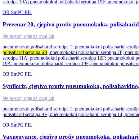
serotipa 19A; pneumokokni polisaharid serotipa 19F; pneumokokni po
OR
SmPC
PIL
Prevenar 20, cjepivo protiv pneumokoka, polisaharid
Ne postoji opis za ovaj lek
pneumokokni polisaharid serotipa 1; pneumokokni polisaharid serotip
polisaharid serotipa 6B
; pneumokokni polisaharid serotipa 7F; pneum
serotipa 11A; pneumokokni polisaharid serotipa 12F; pneumokokni po
19A; pneumokokni polisaharid serotipa 19F; pneumokokni polisaharid
OR
SmPC
PIL
Synflorix, cjepivo protiv pneumokoka, polisaharidno
Ne postoji opis za ovaj lek
pneumokokni polisaharid serotipa 1; pneumokokni polisaharid serotip
polisaharid serotipa 9V; pneumokokni polisaharid serotipa 14; pneum
OR
SmPC
PIL
Vaxneuvance, cjepivo protiv pneumokoka, polisahari