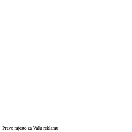
Pravo mjesto za Vašu reklamu