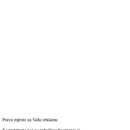
Pravo mjesto za Vašu reklamu