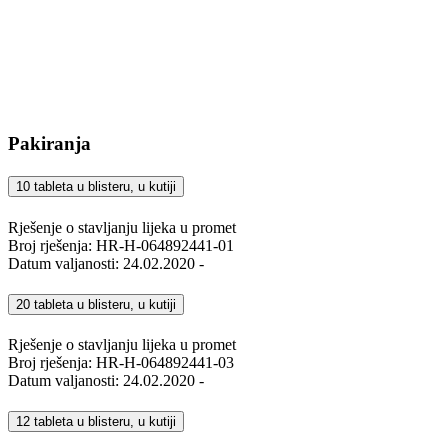
Pakiranja
10 tableta u blisteru, u kutiji
Rješenje o stavljanju lijeka u promet
Broj rješenja: HR-H-064892441-01
Datum valjanosti: 24.02.2020 -
20 tableta u blisteru, u kutiji
Rješenje o stavljanju lijeka u promet
Broj rješenja: HR-H-064892441-03
Datum valjanosti: 24.02.2020 -
12 tableta u blisteru, u kutiji