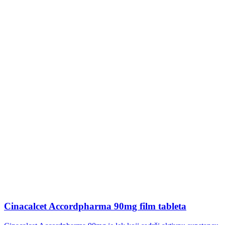
Cinacalcet Accordpharma 90mg film tableta