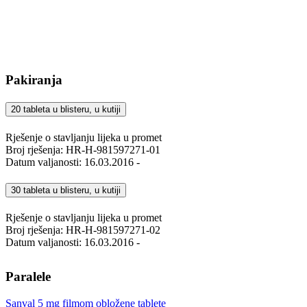
Pakiranja
20 tableta u blisteru, u kutiji
Rješenje o stavljanju lijeka u promet
Broj rješenja: HR-H-981597271-01
Datum valjanosti: 16.03.2016 -
30 tableta u blisteru, u kutiji
Rješenje o stavljanju lijeka u promet
Broj rješenja: HR-H-981597271-02
Datum valjanosti: 16.03.2016 -
Paralele
Sanval 5 mg filmom obložene tablete