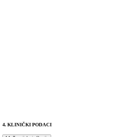
4. KLINIČKI PODACI