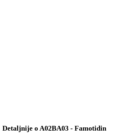
Detaljnije o A02BA03 - Famotidin