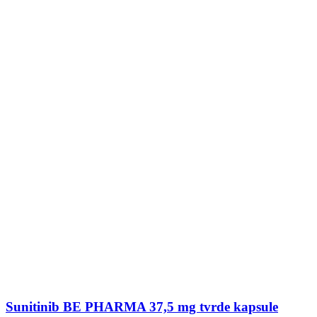
Sunitinib BE PHARMA 37,5 mg tvrde kapsule