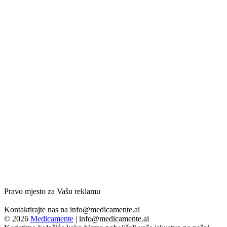
Pravo mjesto za Vašu reklamu
Kontaktirajte nas na
info@medicamente.ai
© 2026
Medicamente
|
info@medicamente.ai