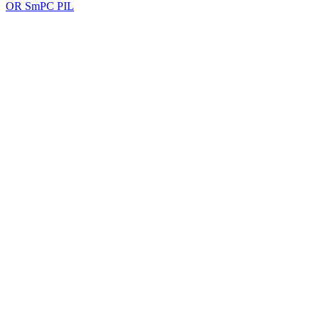
OR
SmPC
PIL