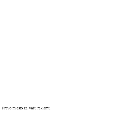
Pravo mjesto za Vašu reklamu