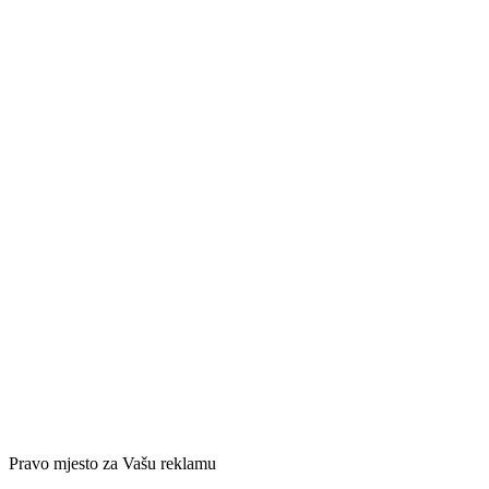
Pravo mjesto za Vašu reklamu