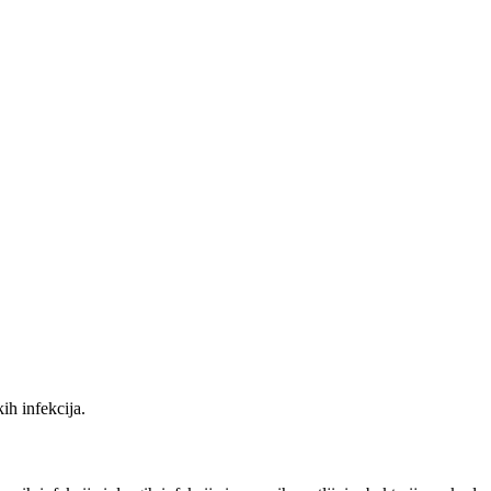
kih infekcija.