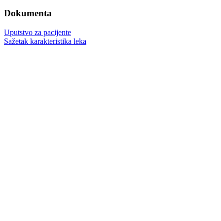
Dokumenta
Uputstvo za pacijente
Sažetak karakteristika leka