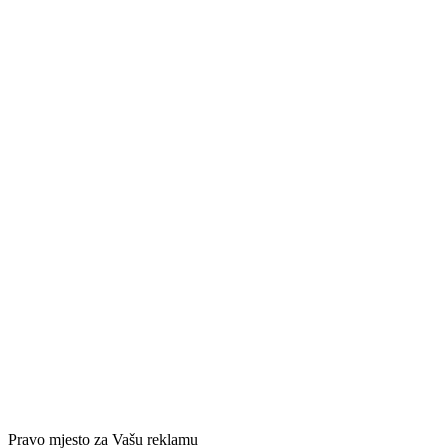
Pravo mjesto za Vašu reklamu