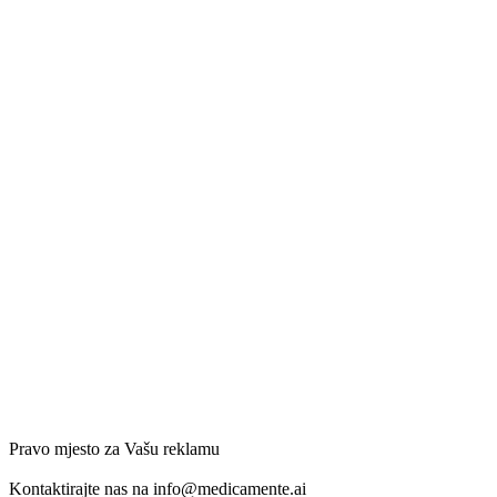
Pravo mjesto za Vašu reklamu
Kontaktirajte nas na
info@medicamente.ai