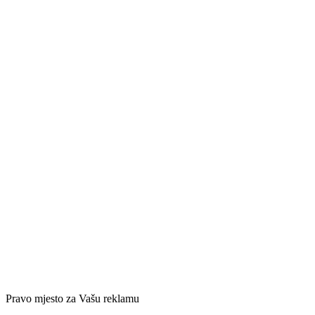
Pravo mjesto za Vašu reklamu