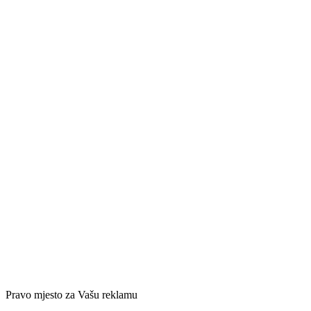
Pravo mjesto za Vašu reklamu