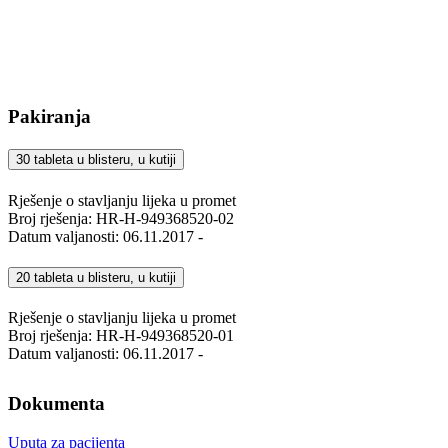
Pakiranja
30 tableta u blisteru, u kutiji
Rješenje o stavljanju lijeka u promet
Broj rješenja: HR-H-949368520-02
Datum valjanosti: 06.11.2017 -
20 tableta u blisteru, u kutiji
Rješenje o stavljanju lijeka u promet
Broj rješenja: HR-H-949368520-01
Datum valjanosti: 06.11.2017 -
Dokumenta
Uputa za pacijenta