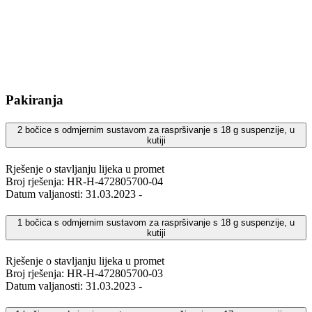
Pakiranja
2 bočice s odmjernim sustavom za raspršivanje s 18 g suspenzije, u
kutiji
Rješenje o stavljanju lijeka u promet
Broj rješenja: HR-H-472805700-04
Datum valjanosti: 31.03.2023 -
1 bočica s odmjernim sustavom za raspršivanje s 18 g suspenzije, u
kutiji
Rješenje o stavljanju lijeka u promet
Broj rješenja: HR-H-472805700-03
Datum valjanosti: 31.03.2023 -