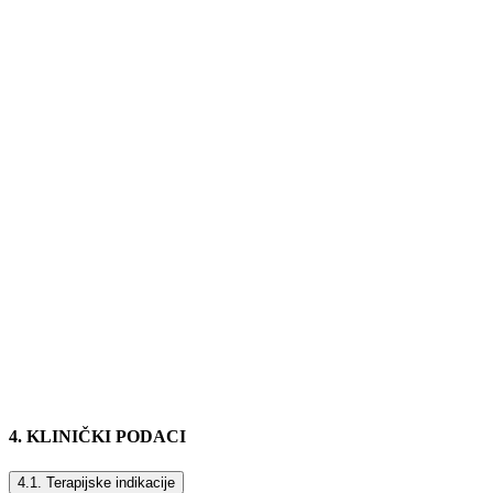
4. KLINIČKI PODACI
4.1. Terapijske indikacije