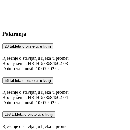
Pakiranja
28 tableta u blisteru, u kutiji
Rješenje o stavljanju lijeka u promet
Broj rješenja: HR-H-673684662-03
Datum valjanosti: 10.05.2022 -
56 tableta u blisteru, u kutiji
Rješenje o stavljanju lijeka u promet
Broj rješenja: HR-H-673684662-04
Datum valjanosti: 10.05.2022 -
168 tableta u blisteru, u kutiji
Rješenje o stavljanju lijeka u promet