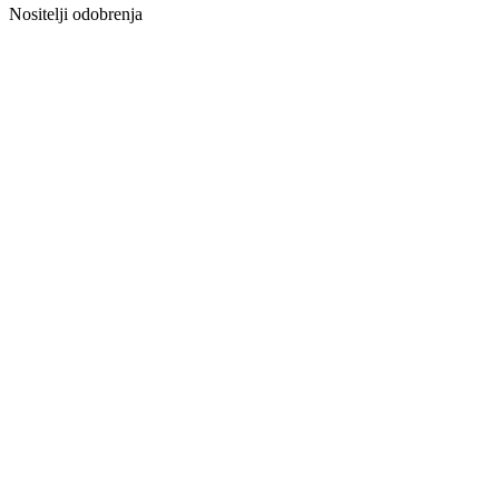
Nositelji odobrenja