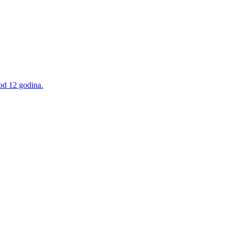
 od 12 godina.