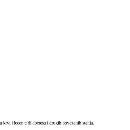
 krvi i lecenje dijabetesa i drugih povezanih stanja.