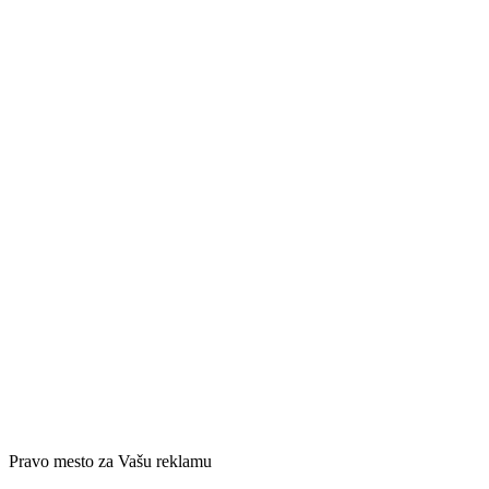
Pravo mesto za Vašu reklamu