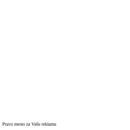
Pravo mesto za Vašu reklamu