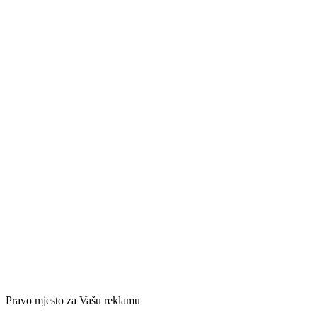
Pravo mjesto za Vašu reklamu