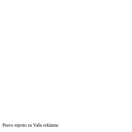
Pravo mjesto za Vašu reklamu