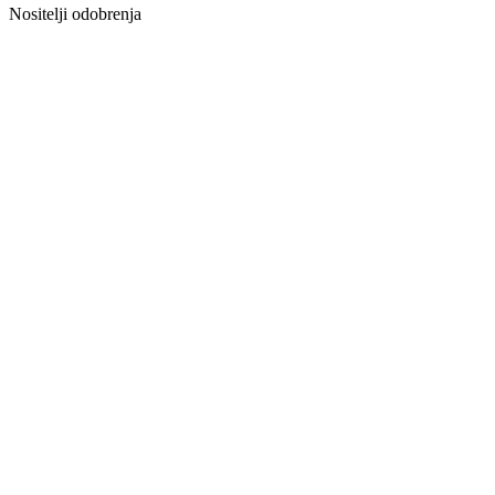
Nositelji odobrenja