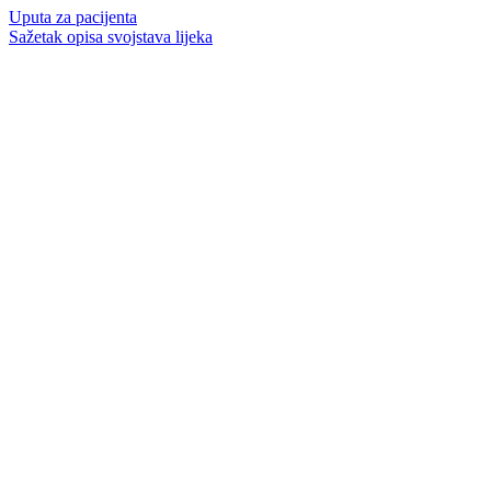
Uputa za pacijenta
Sažetak opisa svojstava lijeka