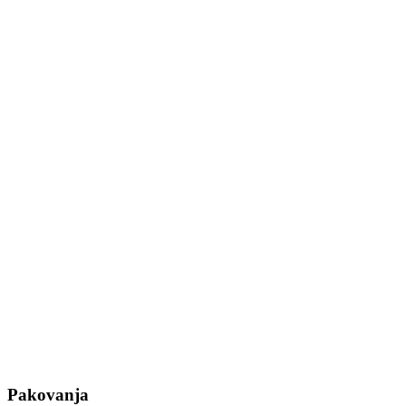
Pakovanja