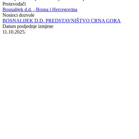
Proizvođači
Bosnalijek d.d. - Bosna i Hercegovina
Nosioci dozvole
BOSNALIJEK D.D. PREDSTAVNIŠTVO CRNA GORA
Datum posljednje izmjene
11.10.2025.