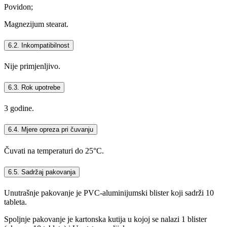
Povidon;
Magnezijum stearat.
6.2. Inkompatibilnost
Nije primjenljivo.
6.3. Rok upotrebe
3 godine.
6.4. Mjere opreza pri čuvanju
Čuvati na temperaturi do 25°C.
6.5. Sadržaj pakovanja
Unutrašnje pakovanje je PVC-aluminijumski blister koji sadrži 10
tableta.
Spoljnje pakovanje je kartonska kutija u kojoj se nalazi 1 blister