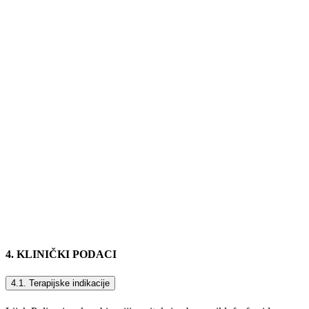
4. KLINIČKI PODACI
4.1. Terapijske indikacije